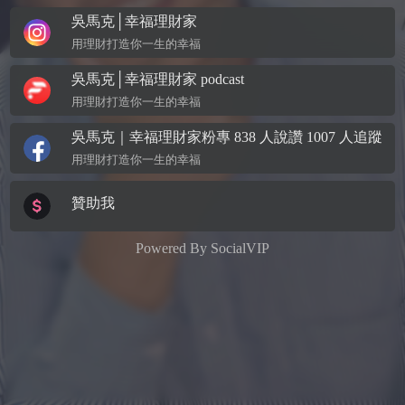
吳馬克│幸福理財家
用理財打造你一生的幸福
吳馬克│幸福理財家 podcast
用理財打造你一生的幸福
吳馬克｜幸福理財家粉專 838 人說讚 1007 人追蹤
用理財打造你一生的幸福
贊助我
Powered By
SocialVIP